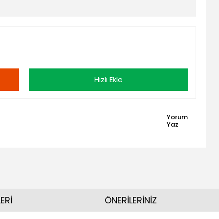
Hızlı Ekle
Yorum
Yaz
ERİ
ÖNERİLERİNİZ