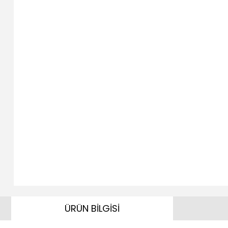
ÜRÜN BİLGİSİ