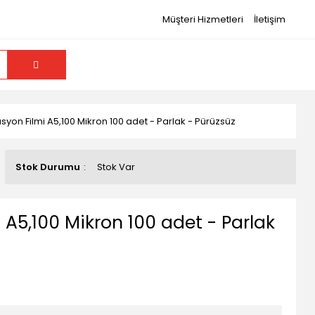
Müşteri Hizmetleri
İletişim
yon Filmi A5,100 Mikron 100 adet - Parlak - Pürüzsüz
Stok Durumu
Stok Var
A5,100 Mikron 100 adet - Parlak