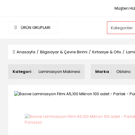
Müşteri Hi
ÜRÜN GRUPLARI
Anasayfa
Bilgisayar & Çevre Birimi
Kırtasiye & Ofis
Lami
Kategori
Laminasyon Makinesi
Marka
Oblanc