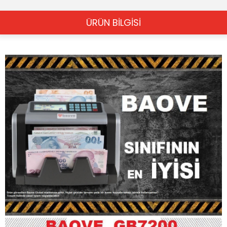
ÜRÜN BİLGİSİ