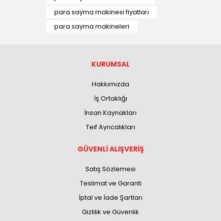
para sayma makinesi fiyatları
para sayma makineleri
KURUMSAL
Hakkımızda
İş Ortaklığı
İnsan Kaynakları
Teif Ayrıcalıkları
GÜVENLİ ALIŞVERİŞ
Satış Sözlemesi
Teslimat ve Garanti
İptal ve İade Şartları
Gizlilik ve Güvenlik