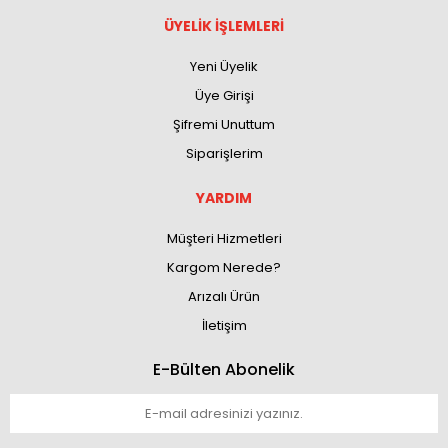
ÜYELİK İŞLEMLERİ
Yeni Üyelik
Üye Girişi
Şifremi Unuttum
Siparişlerim
YARDIM
Müşteri Hizmetleri
Kargom Nerede?
Arızalı Ürün
İletişim
E-Bülten Abonelik