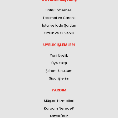
Satış Sözlemesi
Teslimat ve Garanti
İptal ve İade Şartları
Gizlilik ve Güvenlik
ÜYELİK İŞLEMLERİ
Yeni Üyelik
Üye Girişi
Şifremi Unuttum
Siparişlerim
YARDIM
Müşteri Hizmetleri
Kargom Nerede?
Arızalı Ürün